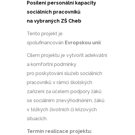
Posílení personální kapacity
sociálních pracovníků
na vybraných ZŠ Cheb
Tento projekt je
spolufinancován
Evropskou unií
.
Cílem projektu je vytvořit adekvátní
a komfortní podmínky
pro poskytování služeb sociálních
pracovníků v rámci školských
zařízení za účelem podpory žáků
se sociálním znevýhodněním, žáků
v těžkých životních či krizových
situacích.
Termín realizace projektu: