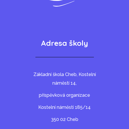
Adresa školy
Základní škola Cheb, Kostelní
náměstí 14,
příspěvková organizace
Kostelní náměstí 185/14
350 02 Cheb